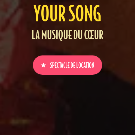
YOUR SONG
LA MUSIQUE DU CŒUR
SPECTACLE DE LOCATION