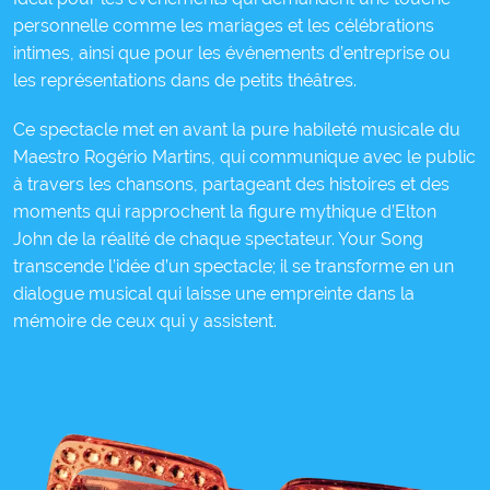
personnelle comme les mariages et les célébrations
intimes, ainsi que pour les événements d’entreprise ou
les représentations dans de petits théâtres.
Ce spectacle met en avant la pure habileté musicale du
Maestro Rogério Martins, qui communique avec le public
à travers les chansons, partageant des histoires et des
moments qui rapprochent la figure mythique d’Elton
John de la réalité de chaque spectateur. Your Song
transcende l’idée d’un spectacle; il se transforme en un
dialogue musical qui laisse une empreinte dans la
mémoire de ceux qui y assistent.