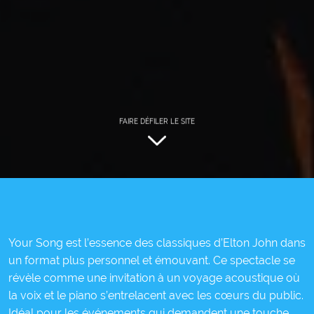
FAIRE DÉFILER LE SITE
Your Song est l’essence des classiques d’Elton John dans
un format plus personnel et émouvant. Ce spectacle se
révèle comme une invitation à un voyage acoustique où
la voix et le piano s’entrelacent avec les cœurs du public.
Idéal pour les événements qui demandent une touche