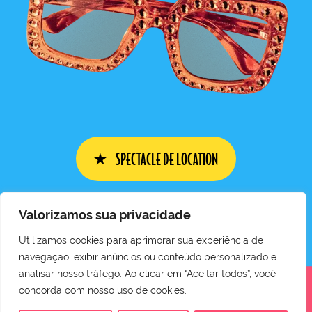
SPECTACLE DE LOCATION
Valorizamos sua privacidade
Utilizamos cookies para aprimorar sua experiência de
navegação, exibir anúncios ou conteúdo personalizado e
analisar nosso tráfego. Ao clicar em “Aceitar todos”, você
concorda com nosso uso de cookies.